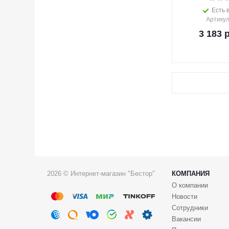
Есть 
Артику
3 183
р
2026 © Интернет-магазин "Бестор"
КОМПАНИЯ
О компании
Новости
Сотрудники
Вакансии