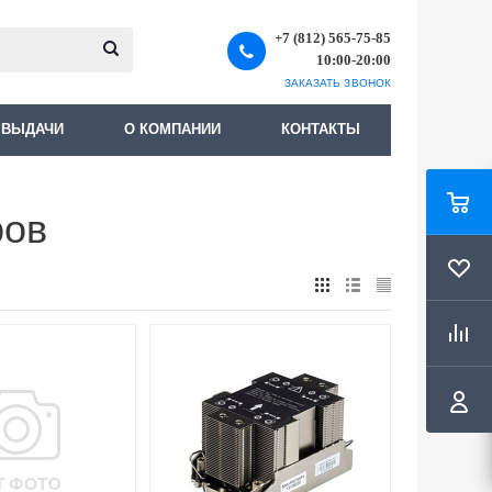
+7 (812) 565-75-85
10:00-20:00
ЗАКАЗАТЬ ЗВОНОК
 ВЫДАЧИ
О КОМПАНИИ
КОНТАКТЫ
ров