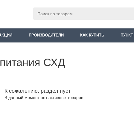
АКЦИИ
ПРОИЗВОДИТЕЛИ
КАК КУПИТЬ
ПУНКТ
г
 питания СХД
К сожалению, раздел пуст
В данный момент нет активных товаров