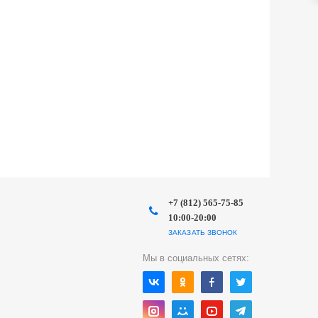
+7 (812) 565-75-85
10:00-20:00
ЗАКАЗАТЬ ЗВОНОК
Мы в социальных сетях: