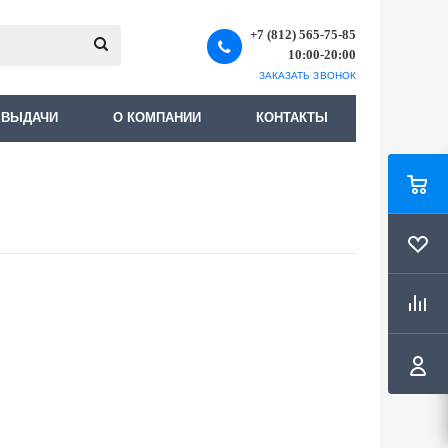
+7 (812) 565-75-85
10:00-20:00
ЗАКАЗАТЬ ЗВОНОК
 ВЫДАЧИ
О КОМПАНИИ
КОНТАКТЫ