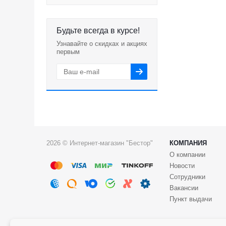
Будьте всегда в курсе!
Узнавайте о скидках и акциях
первым
2026 © Интернет-магазин "Бестор"
КОМПАНИЯ
О компании
Новости
Сотрудники
Вакансии
Пункт выдачи