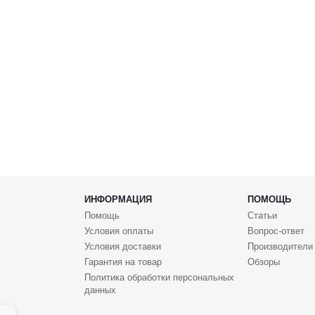
ИНФОРМАЦИЯ
ПОМОЩЬ
Помощь
Статьи
Условия оплаты
Вопрос-ответ
Условия доставки
Производители
Гарантия на товар
Обзоры
Политика обработки персональных
данных