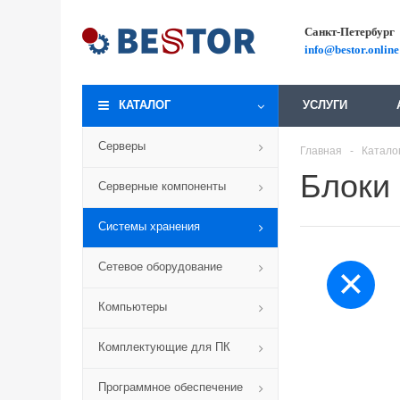
Санкт-Петербург
info@bestor.online
КАТАЛОГ
УСЛУГИ
Серверы
Главная
-
Катало
Блоки
Серверные компоненты
Системы хранения
Сетевое оборудование
Компьютеры
Комплектующие для ПК
Программное обеспечение