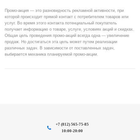
Промо-акция — это разновидность рекламной активности, при
которой происходит прямой контакт с потребителем товаров или
услуг. Во время этого контакта потенциальный покупатель
получает информацию о товаре, услуге, условиях акций и скидках.
Общая цель проведения промо-акций всегда одна — увеличение
продаж. Но достигаться эта цель может путем реализации
различных задач. В зависимости от поставленных задач,
выбирается механика планируемой промо-акции.
+7 (812) 565-75-85
10:00-20:00