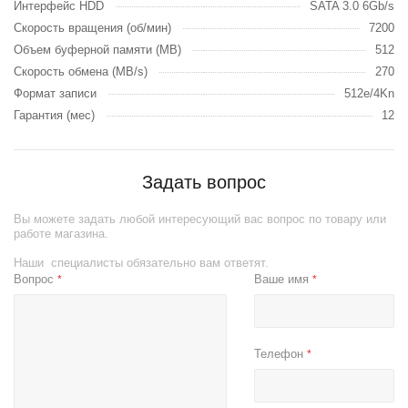
Интерфейс HDD
SATA 3.0 6Gb/s
Скорость вращения (об/мин)
7200
Объем буферной памяти (MB)
512
Скорость обмена (MB/s)
270
Формат записи
512e/4Kn
Гарантия (мес)
12
Задать вопрос
Вы можете задать любой интересующий вас вопрос по товару или
работе магазина.
Наши специалисты обязательно вам ответят.
Вопрос
Ваше имя
*
*
Телефон
*