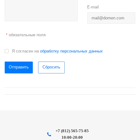
E-mail
обязательные поля
*
Я согласен на
обработку персональных данных
Отправить
Сбросить
+7 (812) 565-75-85
10:00-20:00