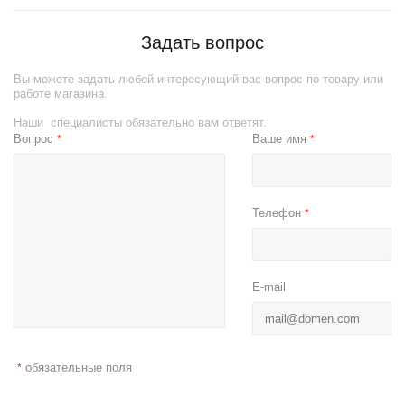
Задать вопрос
Вы можете задать любой интересующий вас вопрос по товару или
работе магазина.
Наши специалисты обязательно вам ответят.
Вопрос
Ваше имя
*
*
Телефон
*
E-mail
обязательные поля
*