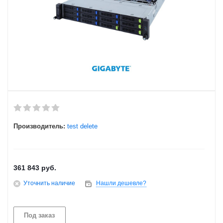
Производитель:
test delete
361 843
руб.
Уточнить наличие
Нашли дешевле?
Под заказ