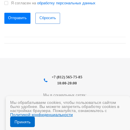
Я согласен на
обработку персональных данных
Отправить
Сбросить
+7 (812) 565-75-85
10:00-20:00
Мы в социальных сетях:
Мы обрабатываем cookies, чтобы пользоваться сайтом
было удобнее. Вы можете запретить обработку cookies в
настройках браузера. Пожалуйста, ознакомьтесь с
Политикой конфиденциальности
Принять
2026 © Интернет-магазин "Бестор"