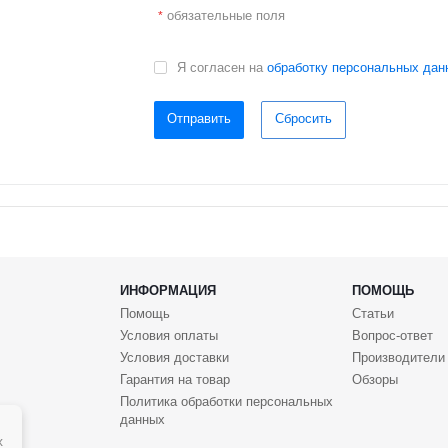
обязательные поля
*
Я согласен на
обработку персональных дан
Отправить
Сбросить
ИНФОРМАЦИЯ
ПОМОЩЬ
Помощь
Статьи
Условия оплаты
Вопрос-ответ
Условия доставки
Производители
Гарантия на товар
Обзоры
Политика обработки персональных
данных
х