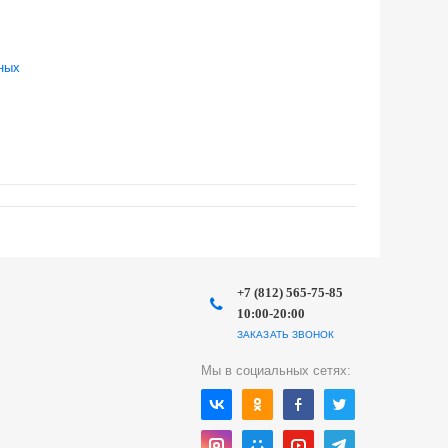
ных
+7 (812) 565-75-85
10:00-20:00
ЗАКАЗАТЬ ЗВОНОК
Мы в социальных сетях: