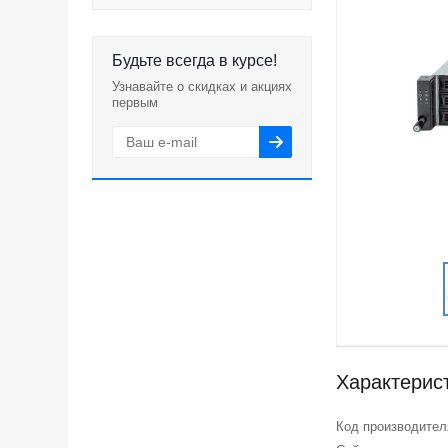
Будьте всегда в курсе!
Узнавайте о скидках и акциях
первым
Характерис
Код производител