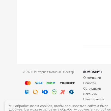
2026 © Интернет-магазин "Бестор"
КОМПАНИЯ
О компании
Новости
Сотрудники
Вакансии
Пункт выдачи
Мы обрабатываем cookies, чтобы пользоваться сайтом было
удобнее. Вы можете запретить обработку cookies в настройка