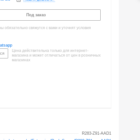
Под заказ
 обязательно свяжутся с вами и уточнят условия
atsapp
Цена действительна только для интернет-
ся
магазина и может отличаться от цен в розничных
магазинах
R283-Z91-AAD1